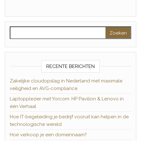
Zoeken naar:
RECENTE BERICHTEN
Zakelijke cloudopslag in Nederland met maximale
veiligheid en AVG-compliance
Laptopplezier met Yorcom: HP Pavilion & Lenovo in
één Verhaal
Hoe IT-begeleiding je bedrijf vooruit kan helpen in de
technologische wereld
Hoe verkoop je een domeinnaam?