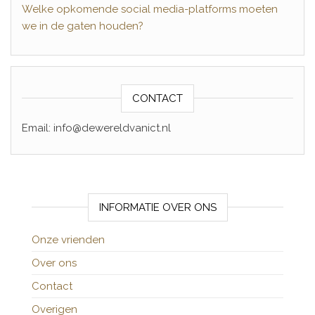
Welke opkomende social media-platforms moeten
we in de gaten houden?
CONTACT
Email: info@dewereldvanict.nl
INFORMATIE OVER ONS
Onze vrienden
Over ons
Contact
Overigen