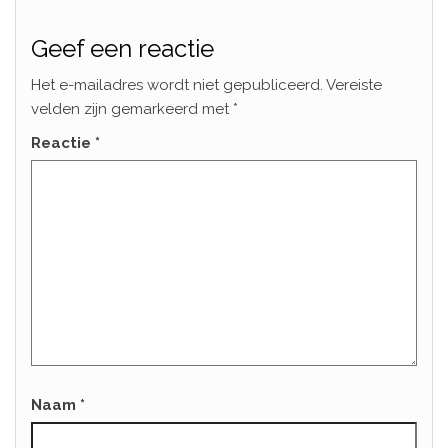
Geef een reactie
Het e-mailadres wordt niet gepubliceerd.
Vereiste
velden zijn gemarkeerd met
*
Reactie
*
Naam
*