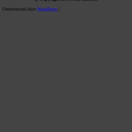
Ondersteund door
WordPress
|