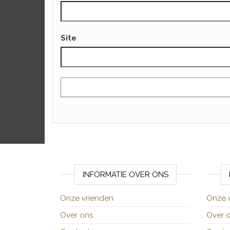
Site
INFORMATIE OVER ONS
Onze vrienden
Onze 
Over ons
Over 