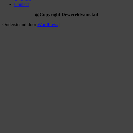
Contact
@Copyright Dewereldvanict.nl
Ondersteund door
WordPress
|