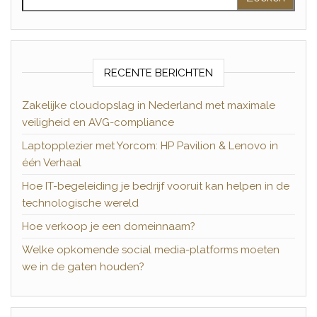
RECENTE BERICHTEN
Zakelijke cloudopslag in Nederland met maximale
veiligheid en AVG-compliance
Laptopplezier met Yorcom: HP Pavilion & Lenovo in
één Verhaal
Hoe IT-begeleiding je bedrijf vooruit kan helpen in de
technologische wereld
Hoe verkoop je een domeinnaam?
Welke opkomende social media-platforms moeten
we in de gaten houden?