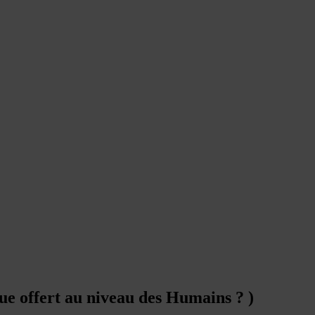
ue offert au niveau des Humains ? )