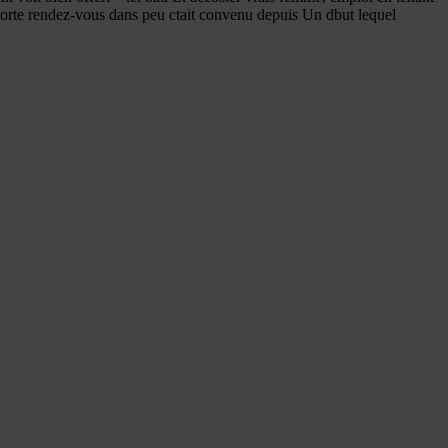
rte rendez-vous dans peu ctait convenu depuis Un dbut lequel