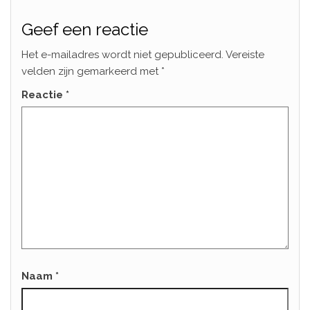
Geef een reactie
Het e-mailadres wordt niet gepubliceerd.
Vereiste
velden zijn gemarkeerd met
*
Reactie
*
Naam
*