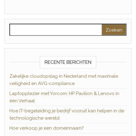
Zoeken naar:
RECENTE BERICHTEN
Zakelijke cloudopslag in Nederland met maximale
veiligheid en AVG-compliance
Laptopplezier met Yorcom: HP Pavilion & Lenovo in
één Verhaal
Hoe IT-begeleiding je bedrijf vooruit kan helpen in de
technologische wereld
Hoe verkoop je een domeinnaam?