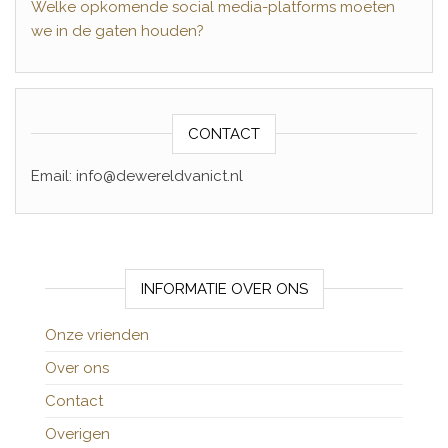
Welke opkomende social media-platforms moeten
we in de gaten houden?
CONTACT
Email: info@dewereldvanict.nl
INFORMATIE OVER ONS
Onze vrienden
Over ons
Contact
Overigen