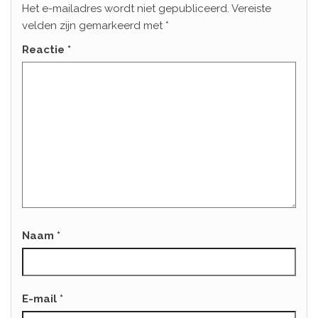
Het e-mailadres wordt niet gepubliceerd.
Vereiste
velden zijn gemarkeerd met
*
Reactie
*
Naam
*
E-mail
*