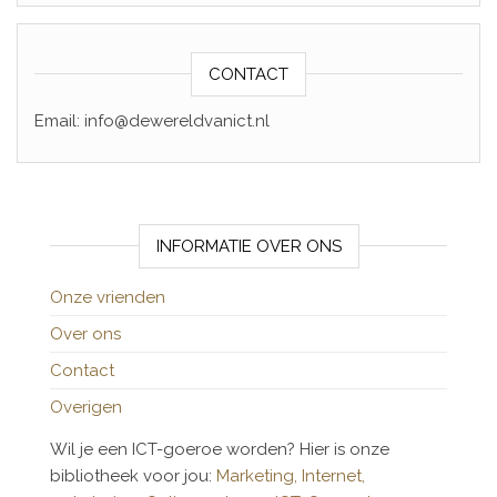
CONTACT
Email: info@dewereldvanict.nl
INFORMATIE OVER ONS
Onze vrienden
Over ons
Contact
Overigen
Wil je een ICT-goeroe worden? Hier is onze
bibliotheek voor jou:
Marketing,
Internet,