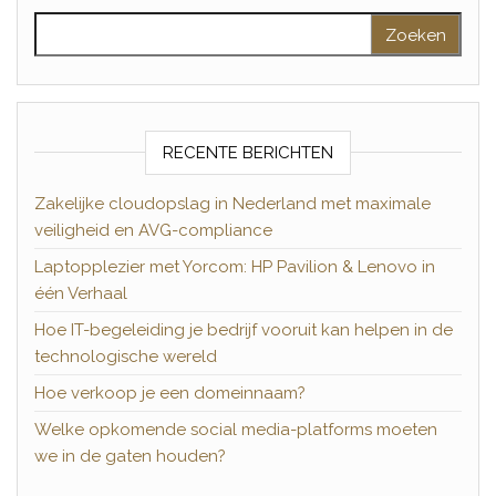
Zoeken naar:
RECENTE BERICHTEN
Zakelijke cloudopslag in Nederland met maximale
veiligheid en AVG-compliance
Laptopplezier met Yorcom: HP Pavilion & Lenovo in
één Verhaal
Hoe IT-begeleiding je bedrijf vooruit kan helpen in de
technologische wereld
Hoe verkoop je een domeinnaam?
Welke opkomende social media-platforms moeten
we in de gaten houden?