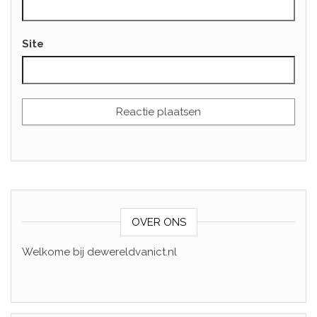
Site
OVER ONS
Welkome bij dewereldvanict.nl