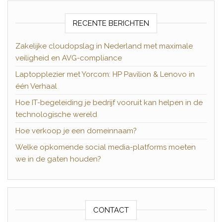
RECENTE BERICHTEN
Zakelijke cloudopslag in Nederland met maximale
veiligheid en AVG-compliance
Laptopplezier met Yorcom: HP Pavilion & Lenovo in
één Verhaal
Hoe IT-begeleiding je bedrijf vooruit kan helpen in de
technologische wereld
Hoe verkoop je een domeinnaam?
Welke opkomende social media-platforms moeten
we in de gaten houden?
CONTACT