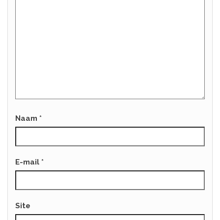
Naam
*
E-mail
*
Site