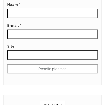
Naam
*
E-mail
*
Site