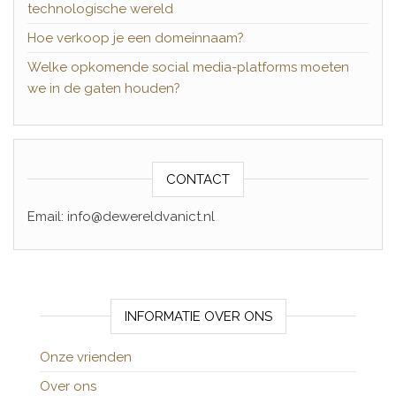
technologische wereld
Hoe verkoop je een domeinnaam?
Welke opkomende social media-platforms moeten
we in de gaten houden?
CONTACT
Email: info@dewereldvanict.nl
INFORMATIE OVER ONS
Onze vrienden
Over ons