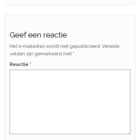
Geef een reactie
Het e-mailadres wordt niet gepubliceerd.
Vereiste
velden zijn gemarkeerd met
*
Reactie
*