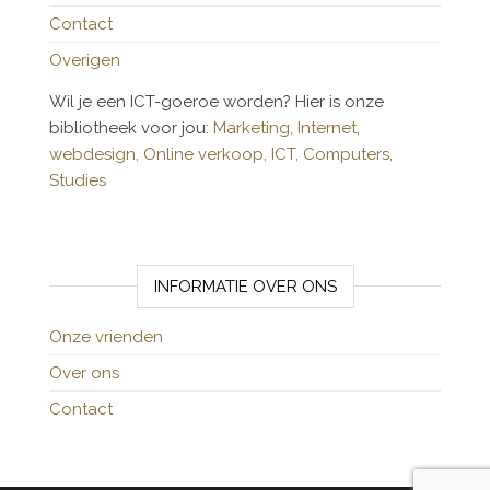
Contact
Overigen
Wil je een ICT-goeroe worden? Hier is onze
bibliotheek voor jou:
Marketing,
Internet,
webdesign,
Online verkoop,
ICT,
Computers,
Studies
INFORMATIE OVER ONS
Onze vrienden
Over ons
Contact