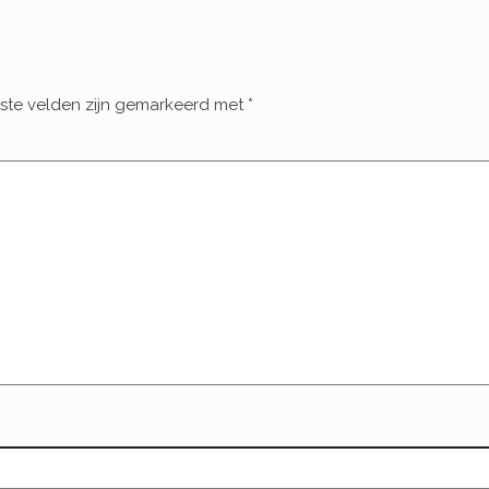
iste velden zijn gemarkeerd met
*