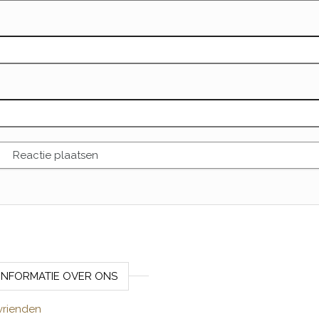
INFORMATIE OVER ONS
vrienden