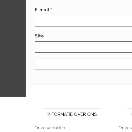
E-mail
*
Site
INFORMATIE OVER ONS
Onze vrienden
Onze 