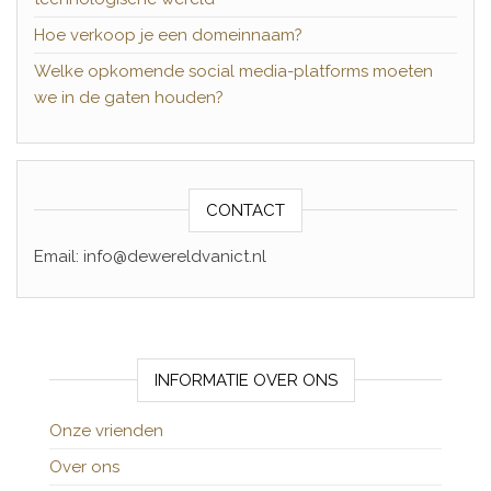
Hoe verkoop je een domeinnaam?
Welke opkomende social media-platforms moeten
we in de gaten houden?
CONTACT
Email: info@dewereldvanict.nl
INFORMATIE OVER ONS
Onze vrienden
Over ons