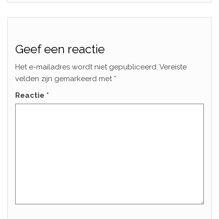
Geef een reactie
Het e-mailadres wordt niet gepubliceerd.
Vereiste
velden zijn gemarkeerd met
*
Reactie
*