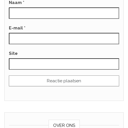
Naam
*
E-mail
*
Site
OVER ONS