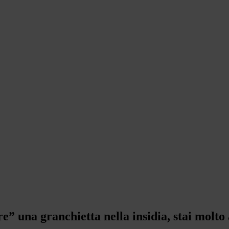
e” una granchietta nella insidia, stai molto 