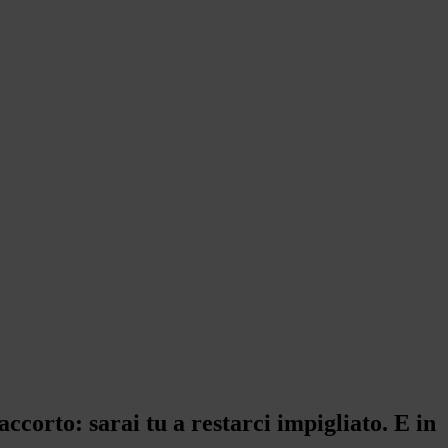
accorto: sarai tu a restarci impigliato. E in