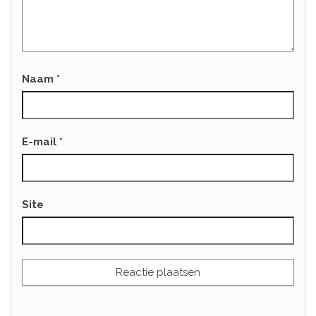
Naam
*
E-mail
*
Site