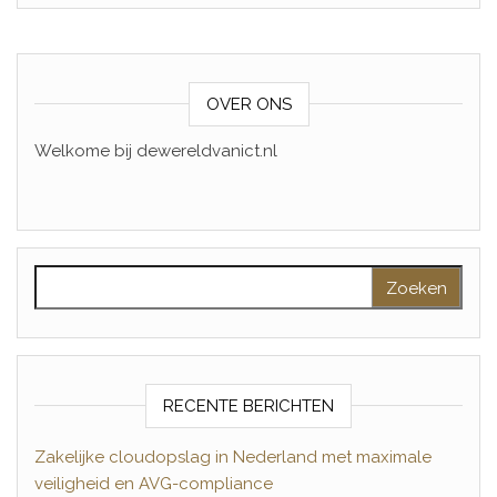
OVER ONS
Welkome bij dewereldvanict.nl
Zoeken naar:
RECENTE BERICHTEN
Zakelijke cloudopslag in Nederland met maximale
veiligheid en AVG-compliance