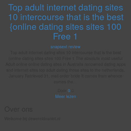
Top adult internet dating sites
10 intercourse that is the best
{online dating sites sites 100
Free 1
snapsext review
Top adult internet dating sites 10 intercourse that is the best
{online dating sites sites 100 Free 1 The absolute most useful
Adult online online dating sites in Australia renowned dating apps
and internet sites top adult dating those sites to the netherlands.
January Retrieved 31, mail order bride It comes from whence
comes the…
Door
0
Meer lezen
Over ons
Welkome bij dewereldvanict.nl