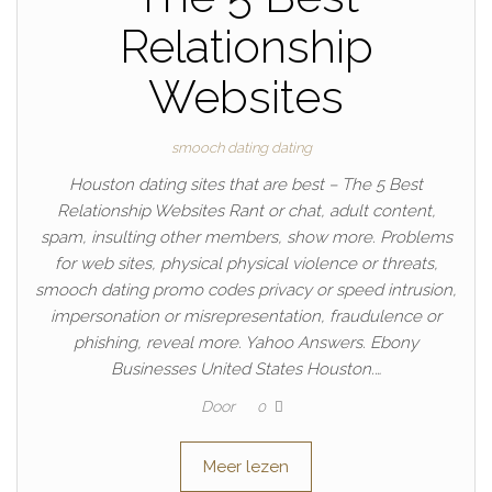
Relationship
Websites
smooch dating dating
Houston dating sites that are best – The 5 Best
Relationship Websites Rant or chat, adult content,
spam, insulting other members, show more. Problems
for web sites, physical physical violence or threats,
smooch dating promo codes privacy or speed intrusion,
impersonation or misrepresentation, fraudulence or
phishing, reveal more. Yahoo Answers. Ebony
Businesses United States Houston.…
Door
0
Meer lezen