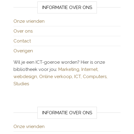
INFORMATIE OVER ONS
Onze vrienden
Over ons
Contact
Overigen
Wil je een ICT-goeroe worden? Hier is onze
bibliotheek voor jou:
Marketing,
Internet,
webdesign,
Online verkoop,
ICT,
Computers,
Studies
INFORMATIE OVER ONS
Onze vrienden