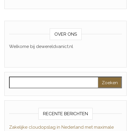
OVER ONS
Welkome bij dewereldvanict.nl
Zoeken naar:
RECENTE BERICHTEN
Zakelijke cloudopslag in Nederland met maximale