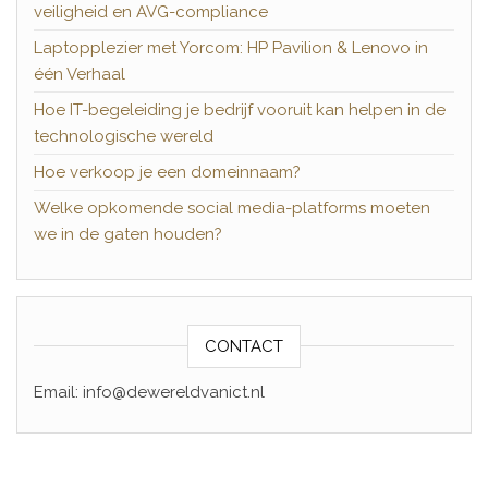
veiligheid en AVG-compliance
Laptopplezier met Yorcom: HP Pavilion & Lenovo in
één Verhaal
Hoe IT-begeleiding je bedrijf vooruit kan helpen in de
technologische wereld
Hoe verkoop je een domeinnaam?
Welke opkomende social media-platforms moeten
we in de gaten houden?
CONTACT
Email: info@dewereldvanict.nl