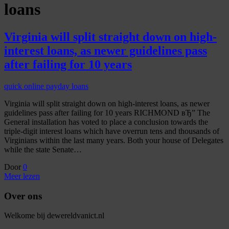
loans
Virginia will split straight down on high-
interest loans, as newer guidelines pass
after failing for 10 years
quick online payday loans
Virginia will split straight down on high-interest loans, as newer
guidelines pass after failing for 10 years RICHMOND вЂ” The
General installation has voted to place a conclusion towards the
triple-digit interest loans which have overrun tens and thousands of
Virginians within the last many years. Both your house of Delegates
while the state Senate…
Door
0
Meer lezen
Over ons
Welkome bij dewereldvanict.nl