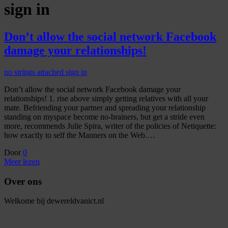
sign in
Don’t allow the social network Facebook
damage your relationships!
no strings attached sign in
Don’t allow the social network Facebook damage your
relationships! 1. rise above simply getting relatives with all your
mate. Befriending your partner and spreading your relationship
standing on myspace become no-brainers, but get a stride even
more, recommends Julie Spira, writer of the policies of Netiquette:
how exactly to self the Manners on the Web.…
Door
0
Meer lezen
Over ons
Welkome bij dewereldvanict.nl