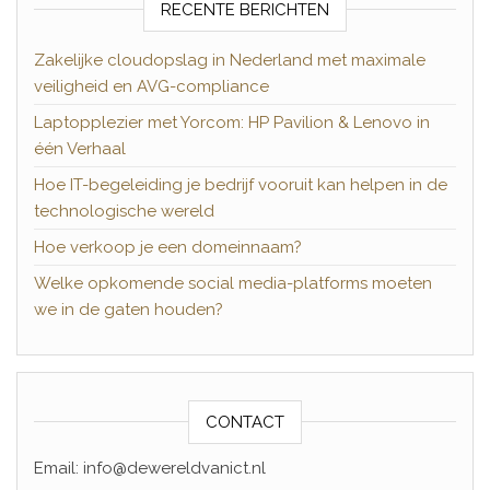
RECENTE BERICHTEN
Zakelijke cloudopslag in Nederland met maximale
veiligheid en AVG-compliance
Laptopplezier met Yorcom: HP Pavilion & Lenovo in
één Verhaal
Hoe IT-begeleiding je bedrijf vooruit kan helpen in de
technologische wereld
Hoe verkoop je een domeinnaam?
Welke opkomende social media-platforms moeten
we in de gaten houden?
CONTACT
Email: info@dewereldvanict.nl