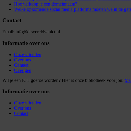
Hoe verkoop je een domeinnaam?
Welke opkomende social media-platforms moeten we in de gat
Contact
Email: info@dewereldvanict.nl
Informatie over ons
Onze vrienden
Over ons
Contact
Overigen
Wil je een ICT-goeroe worden? Hier is onze bibliotheek voor jou:
Mar
Informatie over ons
Onze vrienden
Over ons
Contact