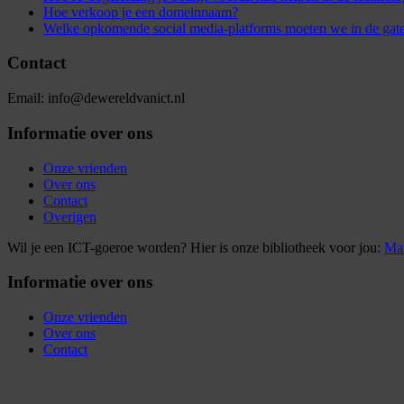
Hoe verkoop je een domeinnaam?
Welke opkomende social media-platforms moeten we in de gat
Contact
Email: info@dewereldvanict.nl
Informatie over ons
Onze vrienden
Over ons
Contact
Overigen
Wil je een ICT-goeroe worden? Hier is onze bibliotheek voor jou:
Mar
Informatie over ons
Onze vrienden
Over ons
Contact