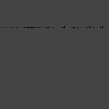
 las paises encontramos refranes acerca de el apego. Las hay en el