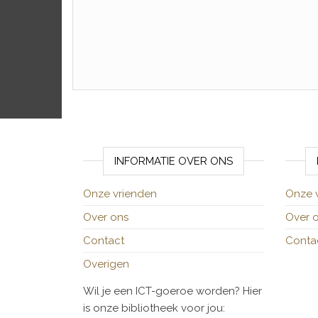
INFORMATIE OVER ONS
Onze vrienden
Onze 
Over ons
Over 
Contact
Conta
Overigen
Wil je een ICT-goeroe worden? Hier
is onze bibliotheek voor jou: