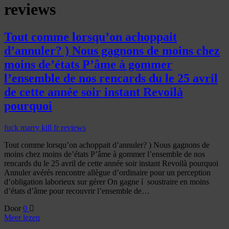
reviews
Tout comme lorsqu’on achoppait
d’annuler? ) Nous gagnons de moins chez
moins de’états P’âme à gommer
l’ensemble de nos rencards du le 25 avril
de cette année soir instant Revoilà
pourquoi
fuck marry kill fr reviews
Tout comme lorsqu’on achoppait d’annuler? ) Nous gagnons de
moins chez moins de’états P’âme à gommer l’ensemble de nos
rencards du le 25 avril de cette année soir instant Revoilà pourquoi
Annuler avérés rencontre allègue d’ordinaire pour un perception
d’obligation laborieux sur gérer On gagne í soustraire en moins
d’états d’âme pour recouvrir l’ensemble de…
Door
0
Meer lezen