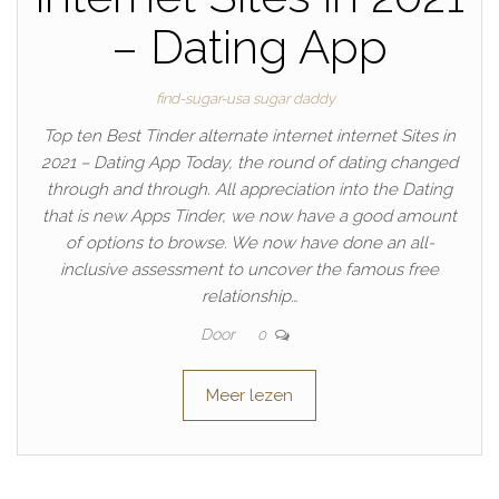
– Dating App
find-sugar-usa sugar daddy
Top ten Best Tinder alternate internet internet Sites in
2021 – Dating App Today, the round of dating changed
through and through. All appreciation into the Dating
that is new Apps Tinder, we now have a good amount
of options to browse. We now have done an all-
inclusive assessment to uncover the famous free
relationship…
Door
0
Meer lezen