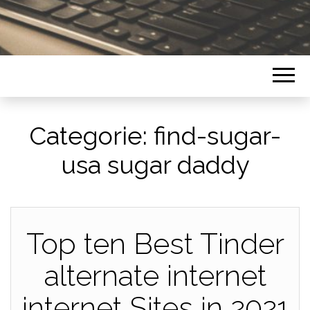
Categorie:
find-sugar-
usa sugar daddy
Top ten Best Tinder
alternate internet
internet Sites in 2021