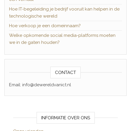
Hoe IT-begeleiding je bedrijf vooruit kan helpen in de
technologische wereld
Hoe verkoop je een domeinnaam?
Welke opkomende social media-platforms moeten
we in de gaten houden?
CONTACT
Email: info@dewereldvanict.nl
INFORMATIE OVER ONS