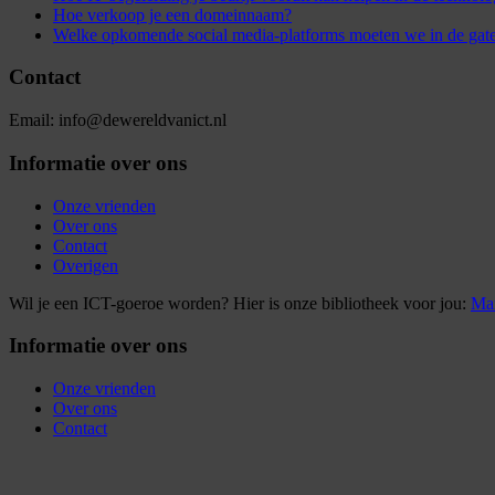
Hoe verkoop je een domeinnaam?
Welke opkomende social media-platforms moeten we in de gat
Contact
Email: info@dewereldvanict.nl
Informatie over ons
Onze vrienden
Over ons
Contact
Overigen
Wil je een ICT-goeroe worden? Hier is onze bibliotheek voor jou:
Mar
Informatie over ons
Onze vrienden
Over ons
Contact