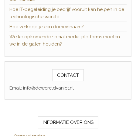
Hoe IT-begeleiding je bedrijf vooruit kan helpen in de
technologische wereld
Hoe verkoop je een domeinnaam?
Welke opkomende social media-platforms moeten
we in de gaten houden?
CONTACT
Email: info@dewereldvanict.nl
INFORMATIE OVER ONS