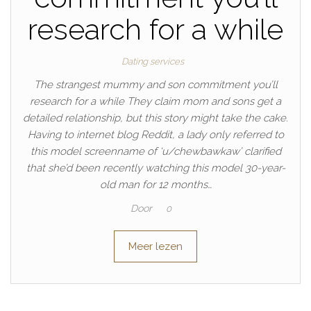
research for a while
Dating services
The strangest mummy and son commitment you’ll
research for a while They claim mom and sons get a
detailed relationship, but this story might take the cake.
Having to internet blog Reddit, a lady only referred to
this model screenname of ‘u/chewbawkaw’ clarified
that she’d been recently watching this model 30-year-
old man for 12 months…
Door
0
Meer lezen