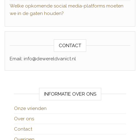
Welke opkomende social media-platforms moeten
we in de gaten houden?
CONTACT
Email: info@dewereldvanict.nl
INFORMATIE OVER ONS
Onze vrienden
Over ons
Contact
Overigen