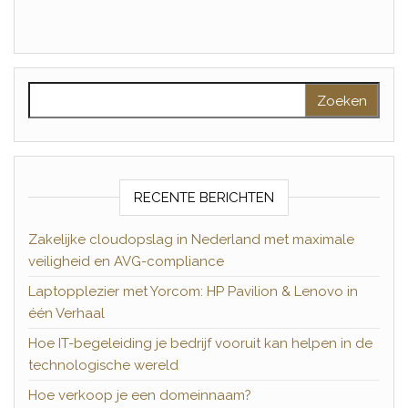
Zoeken naar:
RECENTE BERICHTEN
Zakelijke cloudopslag in Nederland met maximale
veiligheid en AVG-compliance
Laptopplezier met Yorcom: HP Pavilion & Lenovo in
één Verhaal
Hoe IT-begeleiding je bedrijf vooruit kan helpen in de
technologische wereld
Hoe verkoop je een domeinnaam?