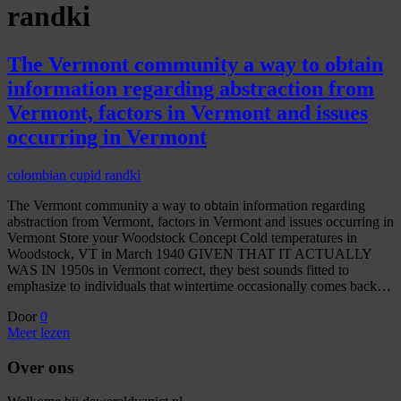
randki
The Vermont community a way to obtain
information regarding abstraction from
Vermont, factors in Vermont and issues
occurring in Vermont
colombian cupid randki
The Vermont community a way to obtain information regarding
abstraction from Vermont, factors in Vermont and issues occurring in
Vermont Store your Woodstock Concept Cold temperatures in
Woodstock, VT in March 1940 GIVEN THAT IT ACTUALLY
WAS IN 1950s in Vermont correct, they best sounds fitted to
emphasize to individuals that wintertime occasionally comes back…
Door
0
Meer lezen
Over ons