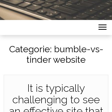
Categorie:
bumble-vs-
tinder website
It is typically
challenging to see
an effective site that