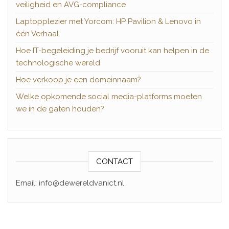
veiligheid en AVG-compliance
Laptopplezier met Yorcom: HP Pavilion & Lenovo in
één Verhaal
Hoe IT-begeleiding je bedrijf vooruit kan helpen in de
technologische wereld
Hoe verkoop je een domeinnaam?
Welke opkomende social media-platforms moeten
we in de gaten houden?
CONTACT
Email: info@dewereldvanict.nl