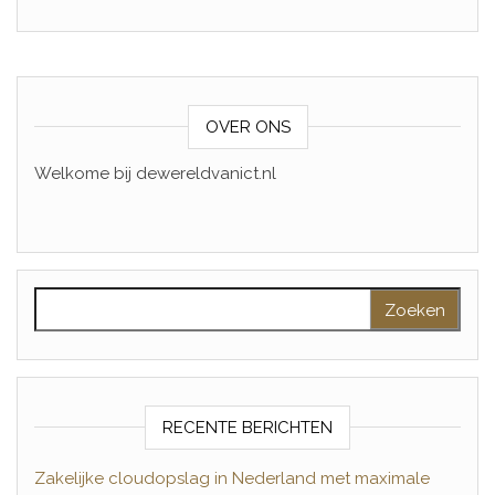
OVER ONS
Welkome bij dewereldvanict.nl
Zoeken naar:
RECENTE BERICHTEN
Zakelijke cloudopslag in Nederland met maximale