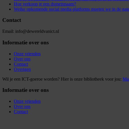
Hoe verkoop je een domeinnaam?
Welke opkomende social media-platforms moeten we in de gat
Contact
Email: info@dewereldvanict.nl
Informatie over ons
Onze vrienden
Over ons
Contact
Overigen
Wil je een ICT-goeroe worden? Hier is onze bibliotheek voor jou:
Mar
Informatie over ons
Onze vrienden
Over ons
Contact