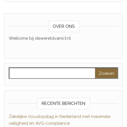
OVER ONS
Welkome bij dewereldvanict.nl
Zoeken naar:
RECENTE BERICHTEN
Zakelijke cloudopslag in Nederland met maximale
veiligheid en AVG-compliance