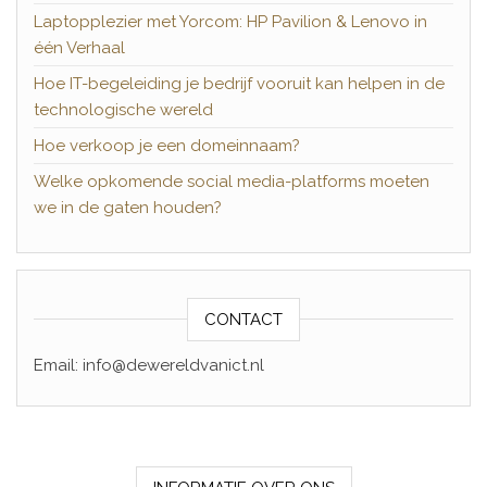
Laptopplezier met Yorcom: HP Pavilion & Lenovo in
één Verhaal
Hoe IT-begeleiding je bedrijf vooruit kan helpen in de
technologische wereld
Hoe verkoop je een domeinnaam?
Welke opkomende social media-platforms moeten
we in de gaten houden?
CONTACT
Email: info@dewereldvanict.nl