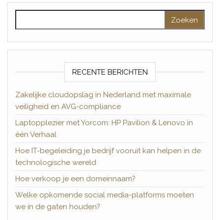
Zoeken naar:
RECENTE BERICHTEN
Zakelijke cloudopslag in Nederland met maximale
veiligheid en AVG-compliance
Laptopplezier met Yorcom: HP Pavilion & Lenovo in
één Verhaal
Hoe IT-begeleiding je bedrijf vooruit kan helpen in de
technologische wereld
Hoe verkoop je een domeinnaam?
Welke opkomende social media-platforms moeten
we in de gaten houden?