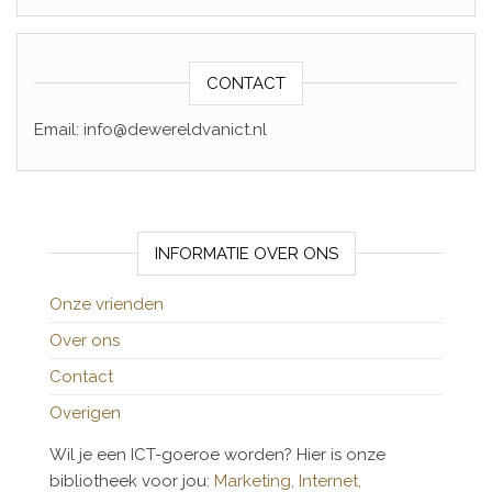
CONTACT
Email: info@dewereldvanict.nl
INFORMATIE OVER ONS
Onze vrienden
Over ons
Contact
Overigen
Wil je een ICT-goeroe worden? Hier is onze
bibliotheek voor jou:
Marketing,
Internet,