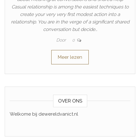
Casual relationship is among the easiest techniques to
create your very very first modest action into a
relationship. You are in the verge of a significant shared
conversation but decide…
Door
0
Meer lezen
OVER ONS
Welkome bij dewereldvanict.nl