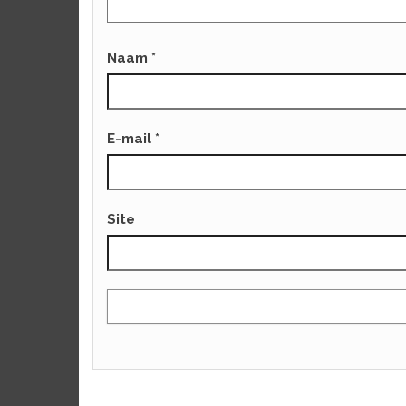
Naam
*
E-mail
*
Site