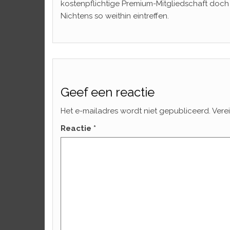
kostenpflichtige Premium-Mitgliedschaft doch 
Nichtens so weithin eintreffen.
Geef een reactie
Het e-mailadres wordt niet gepubliceerd.
Vere
Reactie
*