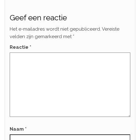
Geef een reactie
Het e-mailadres wordt niet gepubliceerd.
Vereiste
velden zijn gemarkeerd met
*
Reactie
*
Naam
*