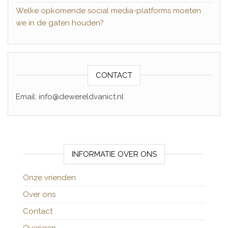
Welke opkomende social media-platforms moeten
we in de gaten houden?
CONTACT
Email: info@dewereldvanict.nl
INFORMATIE OVER ONS
Onze vrienden
Over ons
Contact