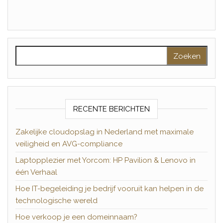
Zoeken naar:
RECENTE BERICHTEN
Zakelijke cloudopslag in Nederland met maximale
veiligheid en AVG-compliance
Laptopplezier met Yorcom: HP Pavilion & Lenovo in
één Verhaal
Hoe IT-begeleiding je bedrijf vooruit kan helpen in de
technologische wereld
Hoe verkoop je een domeinnaam?