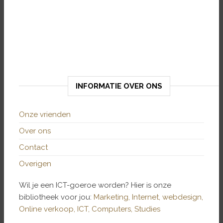
INFORMATIE OVER ONS
Onze vrienden
Over ons
Contact
Overigen
Wil je een ICT-goeroe worden? Hier is onze
bibliotheek voor jou:
Marketing,
Internet,
webdesign,
Online verkoop,
ICT,
Computers,
Studies