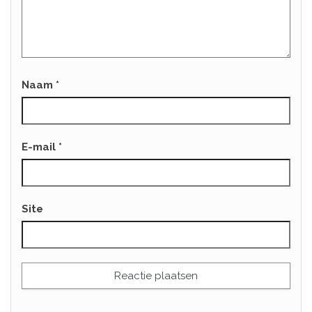
Naam
*
E-mail
*
Site