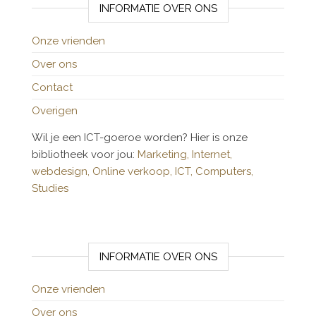
INFORMATIE OVER ONS
Onze vrienden
Over ons
Contact
Overigen
Wil je een ICT-goeroe worden? Hier is onze
bibliotheek voor jou:
Marketing,
Internet,
webdesign,
Online verkoop,
ICT,
Computers,
Studies
INFORMATIE OVER ONS
Onze vrienden
Over ons