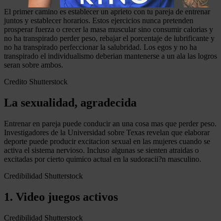
El primer camino es establecer un aprieto con tu pareja de entrenar
juntos y establecer horarios. Estos ejercicios nunca pretenden
prosperar fuerza o crecer la masa muscular sino consumir calorias y
no ha transpirado perder peso, rebajar el porcentaje de lubrificante y
no ha transpirado perfeccionar la salubridad.
Los egos y no ha
transpirado el individualismo deberian mantenerse a un ala las logros
seran sobre ambos.
Credito Shutterstock
La sexualidad, agradecida
Entrenar en pareja puede conducir an una cosa mas que perder peso.
Investigadores de la Universidad sobre Texas revelan que elaborar
deporte puede producir excitacion sexual en las mujeres cuando se
activa el sistema nervioso. Incluso algunas se sienten atraidas o
excitadas por cierto quimico actual en la sudoracii?n masculino.
Credibilidad Shutterstock
1. Video juegos activos
Credibilidad Shutterstock