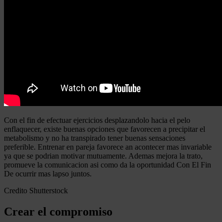
Con el fin de efectuar ejercicios desplazandolo hacia el pelo
enflaquecer, existe buenas opciones que favorecen a precipitar el
metabolismo y no ha transpirado tener buenas sensaciones
preferible. Entrenar en pareja favorece an acontecer mas invariable
ya que se podrian motivar mutuamente. Ademas mejora la trato,
promueve la comunicacion asi como da la oportunidad Con El Fin
De ocurrir mas lapso juntos.
Credito Shutterstock
Crear el compromiso