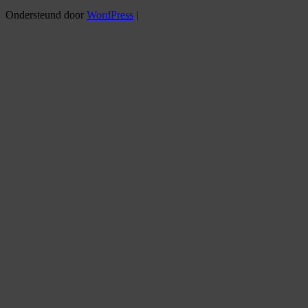
Ondersteund door
WordPress
|